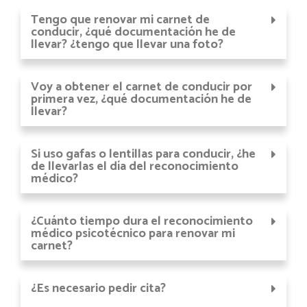
Tengo que renovar mi carnet de
conducir, ¿qué documentación he de
llevar? ¿tengo que llevar una foto?
Voy a obtener el carnet de conducir por
primera vez, ¿qué documentación he de
llevar?
Si uso gafas o lentillas para conducir, ¿he
de llevarlas el día del reconocimiento
médico?
¿Cuánto tiempo dura el reconocimiento
médico psicotécnico para renovar mi
carnet?
¿Es necesario pedir cita?