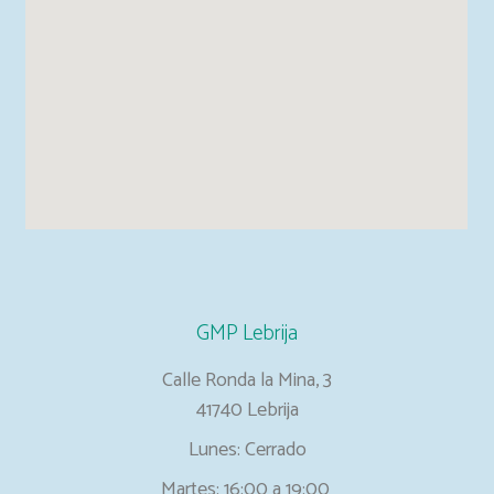
GMP Lebrija
Calle Ronda la Mina, 3
41740 Lebrija
Lunes: Cerrado
Martes: 16:00 a 19:00