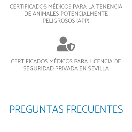
CERTIFICADOS MÉDICOS PARA LA TENENCIA
DE ANIMALES POTENCIALMENTE
PELIGROSOS (APP)
CERTIFICADOS MÉDICOS PARA LICENCIA DE
SEGURIDAD PRIVADA EN SEVILLA
PREGUNTAS FRECUENTES