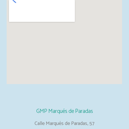
GMP Marqués de Paradas
Calle Marqués de Paradas, 57