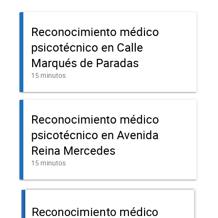
Reconocimiento médico