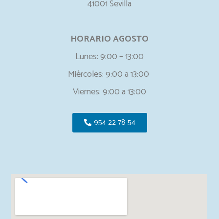
41001 Sevilla
HORARIO AGOSTO
Lunes: 9:00 – 13:00
Miércoles: 9:00 a 13:00
Viernes: 9:00 a 13:00
954 22 78 54