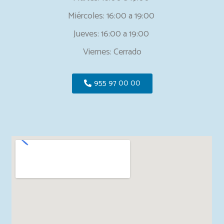
Miércoles: 16:00 a 19:00
Jueves: 16:00 a 19:00
Viernes: Cerrado
955 97 00 00