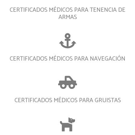
CERTIFICADOS MÉDICOS PARA TENENCIA DE
ARMAS
CERTIFICADOS MÉDICOS PARA NAVEGACIÓN
CERTIFICADOS MÉDICOS PARA GRUISTAS