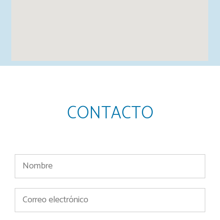
CONTACTO