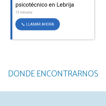
psicotécnico en Lebrija
15 minutos
📞 LLAMAR AHORA
DONDE ENCONTRARNOS