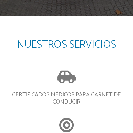
NUESTROS SERVICIOS
CERTIFICADOS MÉDICOS PARA CARNET DE
CONDUCIR