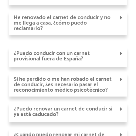
He renovado el carnet de conducir y no
me llega a casa, ¿cómo puedo
reclamarlo?
¿Puedo conducir con un carnet
provisional fuera de España?
Si he perdido o me han robado el carnet
de conducir, ¿es necesario pasar el
reconocimiento médico psicotécnico?
¿Puedo renovar un carnet de conducir si
ya está caducado?
¿Cuándo puedo renovar mi carnet de