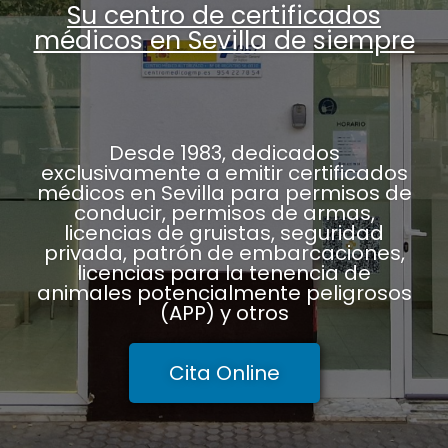
Su centro de certificados
médicos en Sevilla de siempre
Desde 1983, dedicados
exclusivamente a emitir certificados
médicos en Sevilla para permisos de
conducir, permisos de armas,
licencias de gruistas, seguridad
privada, patrón de embarcaciones,
licencias para la tenencia de
animales potencialmente peligrosos
(APP) y otros
Cita Online