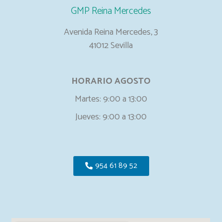
GMP Reina Mercedes
Avenida Reina Mercedes, 3
41012 Sevilla
HORARIO AGOSTO
Martes: 9:00 a 13:00
Jueves: 9:00 a 13:00
954 61 89 52