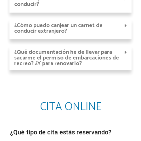
conducir?
¿Cómo puedo canjear un carnet de
conducir extranjero?
¿Qué documentación he de llevar para
sacarme el permiso de embarcaciones de
recreo? ¿Y para renovarlo?
CITA ONLINE